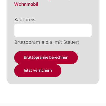
Wohnmobil
Kaufpreis
Bruttoprämie p.a. mit Steuer:
Bruttoprämie berechnen
Jetzt versichern