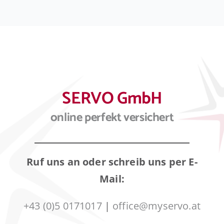
SERVO GmbH
online perfekt versichert
Ruf uns an oder schreib uns per E-
Mail:
+43 (0)5 0171017
|
office@myservo.at