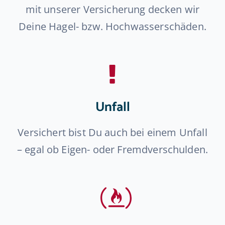
mit unserer Versicherung decken wir
Deine Hagel- bzw. Hochwasserschäden.
Unfall
Versichert bist Du auch bei einem Unfall
– egal ob Eigen- oder Fremdverschulden.