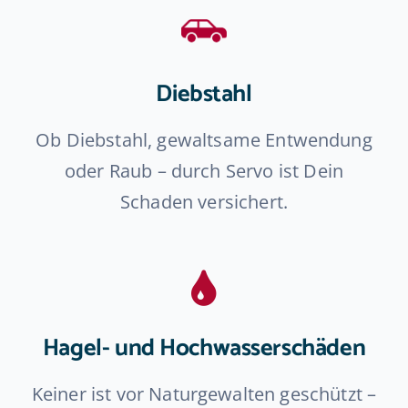
Diebstahl
Ob Diebstahl, gewaltsame Entwendung
oder Raub – durch Servo ist Dein
Schaden versichert.
Hagel- und Hochwasserschäden
Keiner ist vor Naturgewalten geschützt –