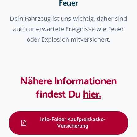
Feuer
Dein Fahrzeug ist uns wichtig, daher sind
auch unerwartete Ereignisse wie Feuer
oder Explosion mitversichert.
Nähere Informationen
findest Du
hier.
Info-Folder Kaufpreiskasko-
Versicherung