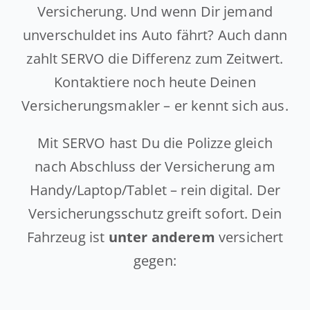
Versicherung. Und wenn Dir jemand
unverschuldet ins Auto fährt? Auch dann
zahlt SERVO die Differenz zum Zeitwert.
Kontaktiere noch heute Deinen
Versicherungsmakler – er kennt sich aus.
Mit SERVO hast Du die Polizze gleich
nach Abschluss der Versicherung am
Handy/Laptop/Tablet – rein digital. Der
Versicherungsschutz greift sofort. Dein
Fahrzeug ist
unter anderem
versichert
gegen: