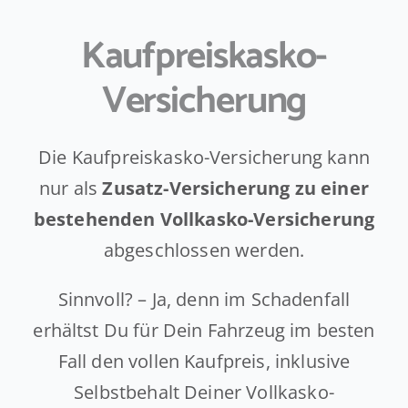
Kaufpreiskasko-
Versicherung
Die Kaufpreiskasko-Versicherung kann
nur als
Zusatz-Versicherung zu einer
bestehenden Vollkasko-Versicherung
abgeschlossen werden.
Sinnvoll? – Ja, denn im Schadenfall
erhältst Du für Dein Fahrzeug im besten
Fall den vollen Kaufpreis, inklusive
Selbstbehalt Deiner Vollkasko-