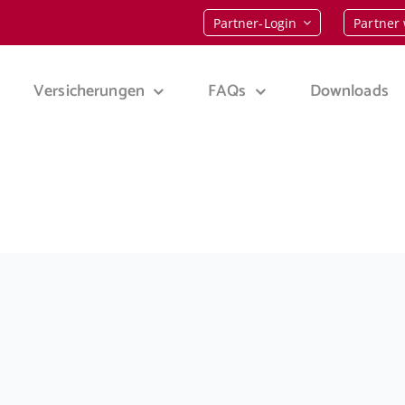
Partner-Login
Partner
Versicherungen
FAQs
Downloads