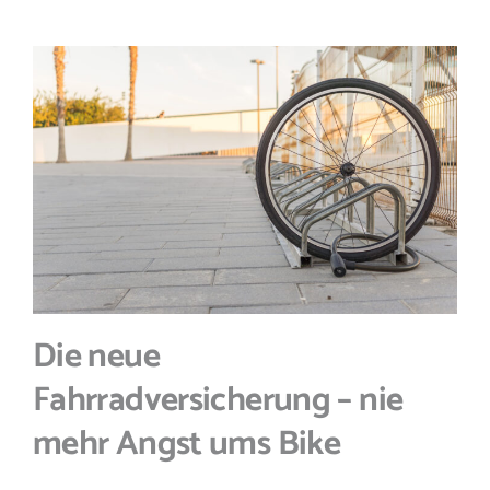
Die neue
Fahrradversicherung – nie
mehr Angst ums Bike