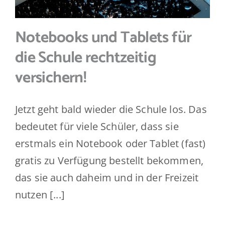
Notebooks und Tablets für
die Schule rechtzeitig
versichern!
Jetzt geht bald wieder die Schule los. Das
bedeutet für viele Schüler, dass sie
erstmals ein Notebook oder Tablet (fast)
gratis zu Verfügung bestellt bekommen,
das sie auch daheim und in der Freizeit
nutzen [...]