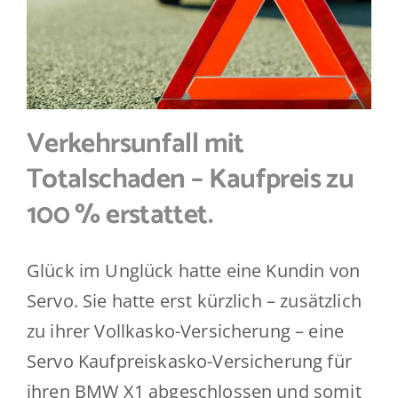
Verkehrsunfall mit
Totalschaden – Kaufpreis zu
100 % erstattet.
Glück im Unglück hatte eine Kundin von
Servo. Sie hatte erst kürzlich – zusätzlich
zu ihrer Vollkasko-Versicherung – eine
Servo Kaufpreiskasko-Versicherung für
ihren BMW X1 abgeschlossen und somit