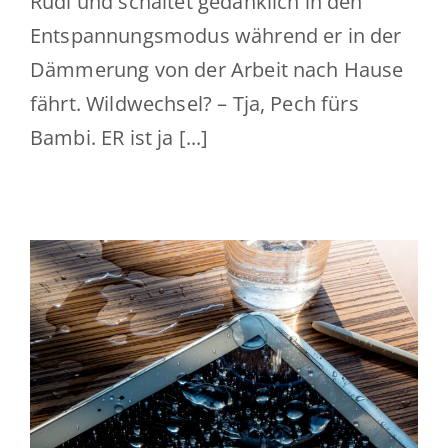
Rudi und schaltet gedanklich in den
Entspannungsmodus während er in der
Dämmerung von der Arbeit nach Hause
fährt. Wildwechsel? – Tja, Pech fürs
Bambi. ER ist ja [...]