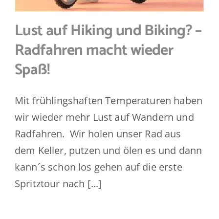
Lust auf Hiking und Biking? –
Radfahren macht wieder
Spaß!
Mit frühlingshaften Temperaturen haben
wir wieder mehr Lust auf Wandern und
Radfahren. Wir holen unser Rad aus
dem Keller, putzen und ölen es und dann
kann´s schon los gehen auf die erste
Spritztour nach [...]