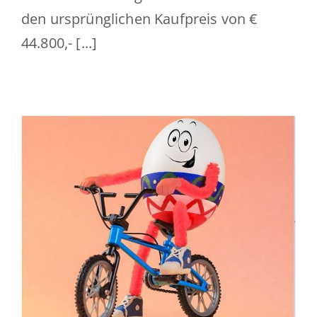
den ursprünglichen Kaufpreis von €
44.800,- [...]