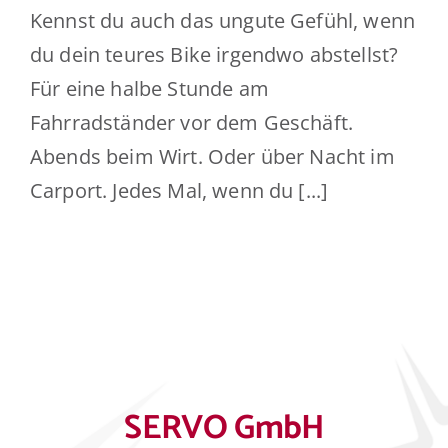
Kennst du auch das ungute Gefühl, wenn
du dein teures Bike irgendwo abstellst?
Für eine halbe Stunde am
Fahrradständer vor dem Geschäft.
Abends beim Wirt. Oder über Nacht im
Carport. Jedes Mal, wenn du [...]
SERVO GmbH