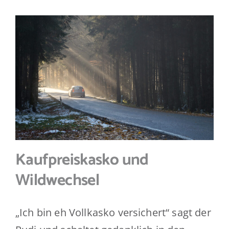
Kaufpreiskasko und
Wildwechsel
„Ich bin eh Vollkasko versichert“ sagt der