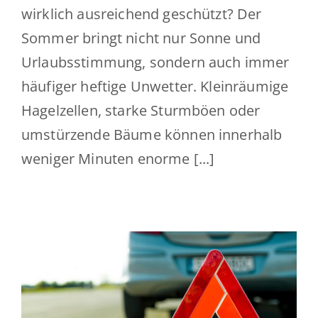
wirklich ausreichend geschützt? Der
Sommer bringt nicht nur Sonne und
Urlaubsstimmung, sondern auch immer
häufiger heftige Unwetter. Kleinräumige
Hagelzellen, starke Sturmböen oder
umstürzende Bäume können innerhalb
weniger Minuten enorme [...]