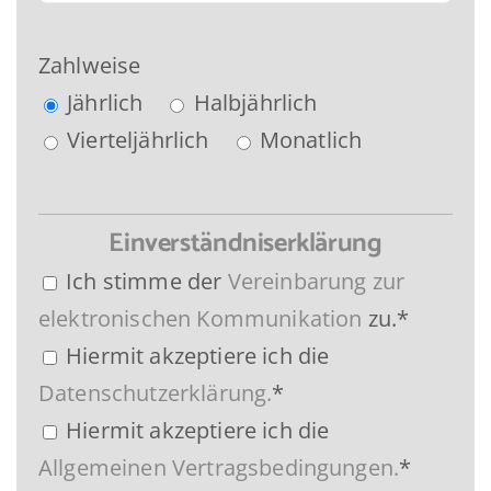
Zahlweise
Jährlich
Halbjährlich
Vierteljährlich
Monatlich
Einverständniserklärung
Ich stimme der
Vereinbarung zur
elektronischen Kommunikation
zu.*
Hiermit akzeptiere ich die
Datenschutzerklärung.
*
Hiermit akzeptiere ich die
Allgemeinen Vertragsbedingungen.
*