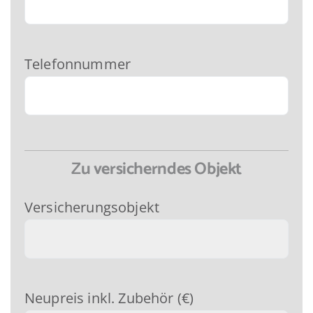
Telefonnummer
Zu versicherndes Objekt
Versicherungsobjekt
Neupreis inkl. Zubehör (€)