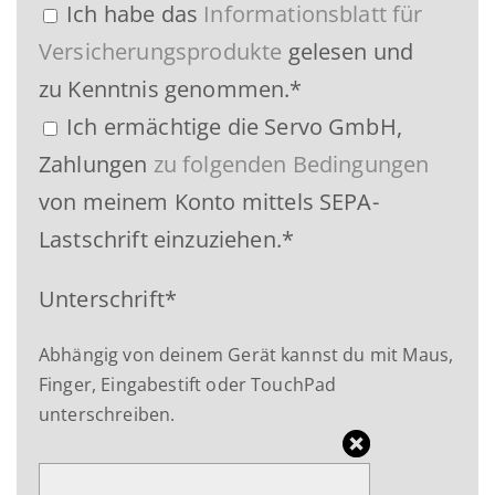
Ich habe das
Informationsblatt für
Versicherungsprodukte
gelesen und
zu Kenntnis genommen.*
Ich ermächtige die Servo GmbH,
Zahlungen
zu folgenden Bedingungen
von meinem Konto mittels SEPA-
Lastschrift einzuziehen.*
Unterschrift*
Abhängig von deinem Gerät kannst du mit Maus,
Finger, Eingabestift oder TouchPad
unterschreiben.