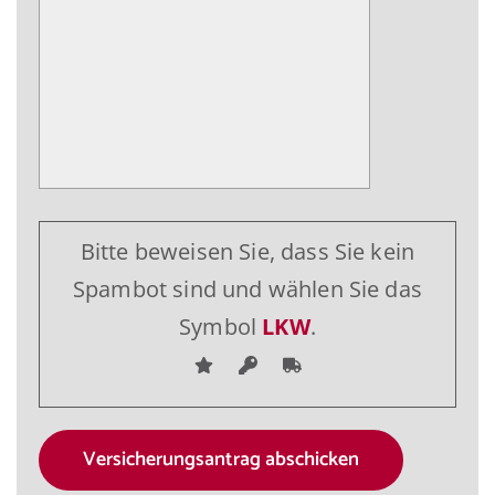
Bitte beweisen Sie, dass Sie kein
Spambot sind und wählen Sie das
Symbol
LKW
.