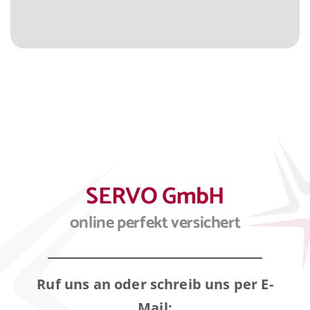
SERVO GmbH
online perfekt versichert
Ruf uns an oder schreib uns per E-
Mail: