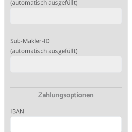
(automatisch ausgefüllt)
Sub-Makler-ID
(automatisch ausgefüllt)
Zahlungsoptionen
IBAN