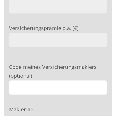
Versicherungsprämie p.a. (€)
Code meines Versicherungsmaklers
(optional)
Makler-ID